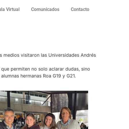
la Virtual
Comunicados
Contacto
s medios visitaron las Universidades Andrés
 que permiten no solo aclarar dudas, sino
ex alumnas hermanas Roa G19 y G21.