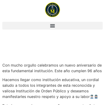
Aniversario
Carabineros de Chile
Con mucho orgullo celebramos un nuevo aniversario de
esta fundamental institución. Este año cumplen 96 años
Hacemos llegar como institución educativa, un cordial
saludo a todos los integrantes de esta reconocida y
valiosa Institución de Orden Público y deseamos
manifestarles nuestro respeto y apoyo a su labor