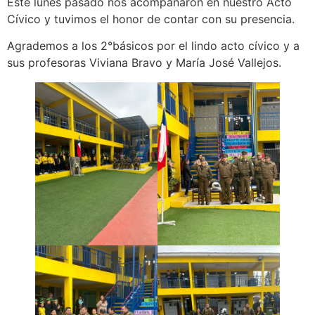
Este lunes pasado nos acompañaron en nuestro Acto
Cívico y tuvimos el honor de contar con su presencia.
Agrademos a los 2°básicos por el lindo acto cívico y a
sus profesoras Viviana Bravo y María José Vallejos.