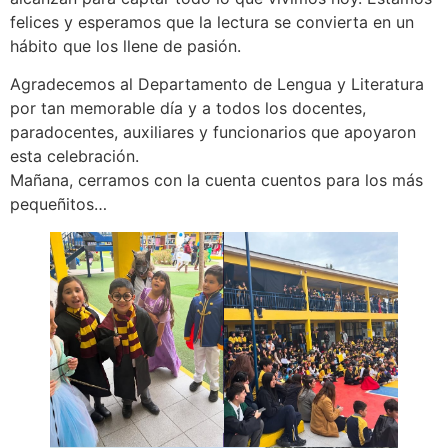
felices y esperamos que la lectura se convierta en un
hábito que los llene de pasión.
Agradecemos al Departamento de Lengua y Literatura
por tan memorable día y a todos los docentes,
paradocentes, auxiliares y funcionarios que apoyaron
esta celebración.
Mañana, cerramos con la cuenta cuentos para los más
pequeñitos…