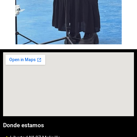
Donde estamos