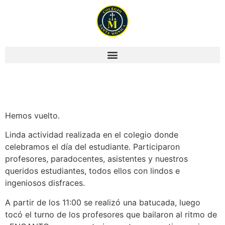
Día del estudiante
Hemos vuelto.
Linda actividad realizada en el colegio donde
celebramos el día del estudiante. Participaron
profesores, paradocentes, asistentes y nuestros
queridos estudiantes, todos ellos con lindos e
ingeniosos disfraces.
A partir de los 11:00 se realizó una batucada, luego
tocó el turno de los profesores que bailaron al ritmo de