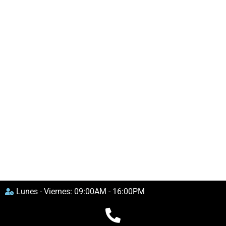
Lunes - Viernes: 09:00AM - 16:00PM