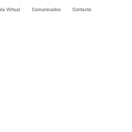
la Virtual
Comunicados
Contacto