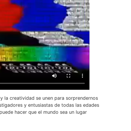
 y la creatividad se unen para sorprendernos
stigadores y entusiastas de todas las edades
 puede hacer que el mundo sea un lugar