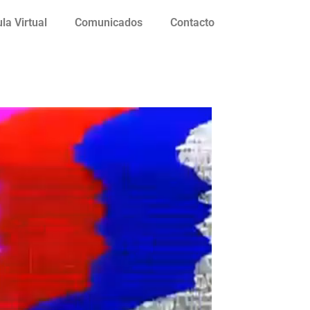
la Virtual
Comunicados
Contacto