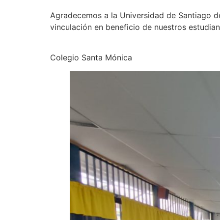
Agradecemos a la Universidad de Santiago de
vinculación en beneficio de nuestros estudian
Colegio Santa Mónica