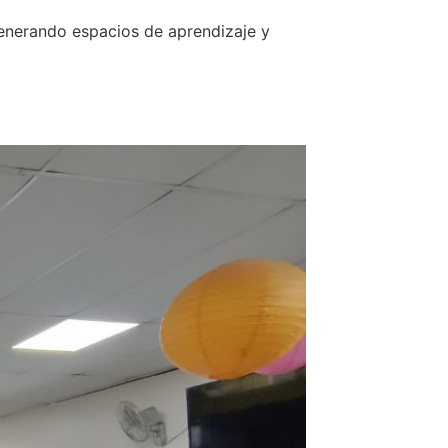
generando espacios de aprendizaje y