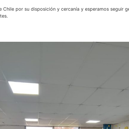
 Chile por su disposición y cercanía y esperamos seguir 
tes.