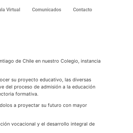
la Virtual
Comunicados
Contacto
tiago de Chile en nuestro Colegio, instancia
ocer su proyecto educativo, las diversas
ve del proceso de admisión a la educación
ctoria formativa.
ndolos a proyectar su futuro con mayor
ón vocacional y el desarrollo integral de